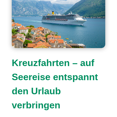
Kreuzfahrten – auf
Seereise entspannt
den Urlaub
verbringen