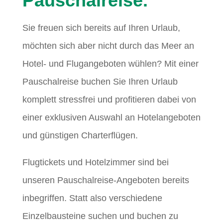
Pauschalreise.
Sie freuen sich bereits auf Ihren Urlaub,
möchten sich aber nicht durch das Meer an
Hotel- und Flugangeboten wühlen? Mit einer
Pauschalreise buchen Sie Ihren Urlaub
komplett stressfrei und profitieren dabei von
einer exklusiven Auswahl an Hotelangeboten
und günstigen Charterflügen.
Flugtickets und Hotelzimmer sind bei
unseren Pauschalreise-Angeboten bereits
inbegriffen. Statt also verschiedene
Einzelbausteine suchen und buchen zu