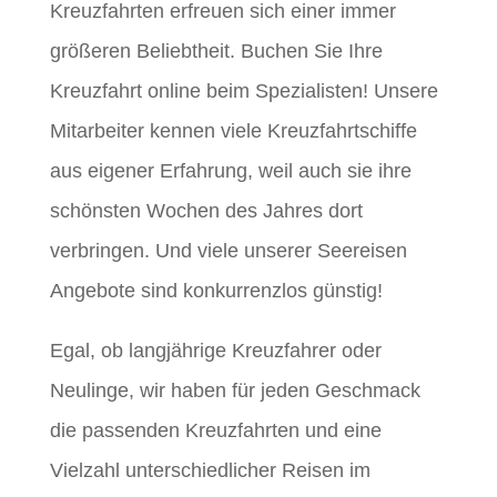
Kreuzfahrten erfreuen sich einer immer
größeren Beliebtheit. Buchen Sie Ihre
Kreuzfahrt online beim Spezialisten! Unsere
Mitarbeiter kennen viele Kreuzfahrtschiffe
aus eigener Erfahrung, weil auch sie ihre
schönsten Wochen des Jahres dort
verbringen. Und viele unserer Seereisen
Angebote sind konkurrenzlos günstig!
Egal, ob langjährige Kreuzfahrer oder
Neulinge, wir haben für jeden Geschmack
die passenden Kreuzfahrten und eine
Vielzahl unterschiedlicher Reisen im