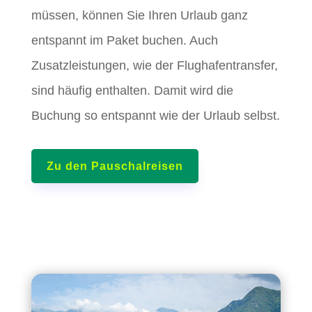
müssen, können Sie Ihren Urlaub ganz
entspannt im Paket buchen. Auch
Zusatzleistungen, wie der Flughafentransfer,
sind häufig enthalten. Damit wird die
Buchung so entspannt wie der Urlaub selbst.
Zu den Pauschalreisen