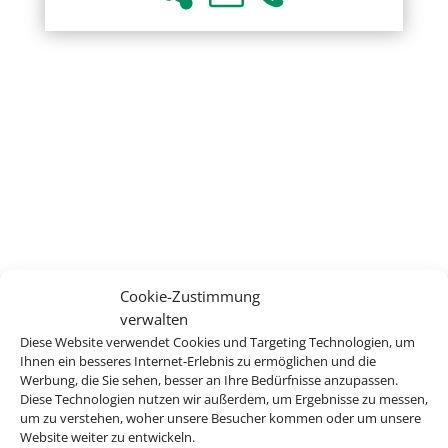
Cookie-Zustimmung
verwalten
Diese Website verwendet Cookies und Targeting Technologien, um
Ihnen ein besseres Internet-Erlebnis zu ermöglichen und die
Werbung, die Sie sehen, besser an Ihre Bedürfnisse anzupassen.
Diese Technologien nutzen wir außerdem, um Ergebnisse zu messen,
um zu verstehen, woher unsere Besucher kommen oder um unsere
Website weiter zu entwickeln.