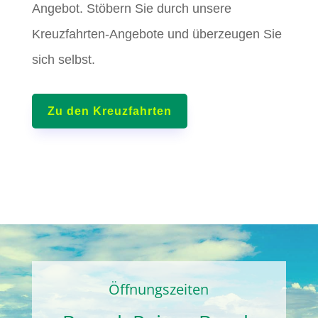
Angebot. Stöbern Sie durch unsere
Kreuzfahrten-Angebote und überzeugen Sie
sich selbst.
Zu den Kreuzfahrten
Öffnungszeiten