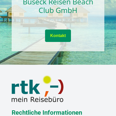
Buseck Reisen Beach
Club GmbH
Kontakt
Rechtliche Informationen